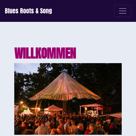
Blues Roots & Song
WILLKOMMEN