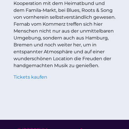
Kooperation mit dem Heimatbund und
dem Famila-Markt, bei Blues, Roots & Song
von vornherein selbstverständlich gewesen.
Fernab vom Kommerz treffen sich hier
Menschen nicht nur aus der unmittelbaren
Umgebung, sondern auch aus Hamburg,
Bremen und noch weiter her, um in
entspannter Atmosphäre und auf einer
wunderschönen Location die Freuden der
handgemachten Musik zu genießen.
Tickets kaufen